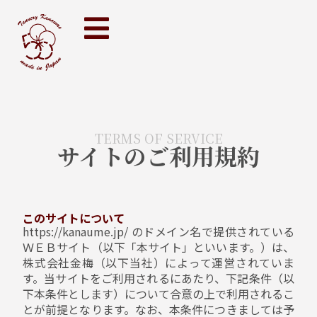
TERMS OF SERVICE
サイトのご利用規約
このサイトについて
https://kanaume.jp/ のドメイン名で提供されている
ＷＥＢサイト（以下「本サイト」といいます。）は、
株式会社金梅（以下当社）によって運営されていま
す。当サイトをご利用されるにあたり、下記条件（以
下本条件とします）について合意の上で利用されるこ
とが前提となります。なお、本条件につきましては予