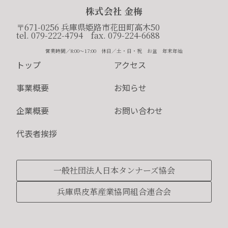
株式会社 金梅
〒671-0256 兵庫県姫路市花田町高木50
tel. 079-222-4794 fax. 079-224-6688
営業時間／8:00〜17:00 休日／土・日・祝 お盆 年末年始
トップ
アクセス
事業概要
お知らせ
企業概要
お問い合わせ
代表者挨拶
一般社団法人日本タンナーズ協会
兵庫県皮革産業協同組合連合会