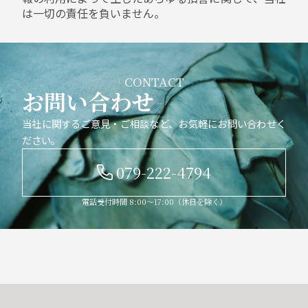
は一切の責任を負いません。
CONTACT
お問い合わせ
当社に関するご意見・ご相談など、お気軽にお問い合わせく
ださい。
079-222-4794
電話受付時間 8:00〜17:00（休日を除く）