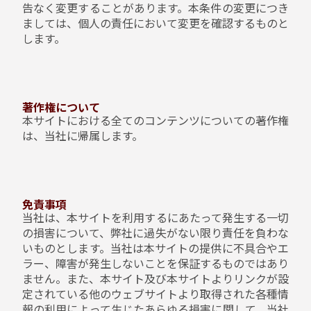
告なく変更することがあります。本条件の変更につき
ましては、個人の責任において変更を確認するものと
します。
著作権について
本サイトにおける全てのコンテンツについての著作権
は、当社に帰属します。
免責事項
当社は、本サイトを利用するにあたって発生する一切
の損害について、弊社に過失がない限り責任を負わな
いものとします。当社は本サイトの提供に不具合やエ
ラー、障害が発生しないことを保証するものではあり
ません。また、本サイト及び本サイトよりリンクが設
定されている他のウェブサイトより取得された各種情
報の利用によって生じたあらゆる損害に関して、当社